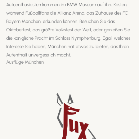
Autoenthusiasten kommen im BMW Museum auf ihre Kosten,
während Fußballfans die Allianz Arena, das Zuhause des FC
Bayern München, erkunden können. Besuchen Sie das
Oktoberfest, das größte Volksfest der Welt, oder genießen Sie
die königliche Pracht im Schloss Nymphenburg. Egal, welches
Interesse Sie haben, München hat etwas zu bieten, das Ihren
Aufenthalt unvergesslich macht.
Ausflüge München