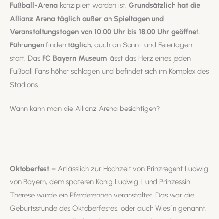
Fußball-Arena
konzipiert worden ist.
Grundsätzlich hat die
Allianz Arena täglich außer an Spieltagen und
Veranstaltungstagen von 10:00 Uhr bis 18:00 Uhr geöffnet.
Führungen
finden
täglich
, auch an Sonn- und Feiertagen
statt. Das
FC Bayern Museum
lässt das Herz eines jeden
Fußball Fans höher schlagen und befindet sich im Komplex des
Stadions.
Wann kann man die Allianz Arena besichtigen?
Oktoberfest –
Anlässlich zur Hochzeit von Prinzregent Ludwig
von Bayern, dem späteren König Ludwig I. und Prinzessin
Therese wurde ein Pferderennen veranstaltet. Das war die
Geburtsstunde des Oktoberfestes, oder auch Wies´n genannt.