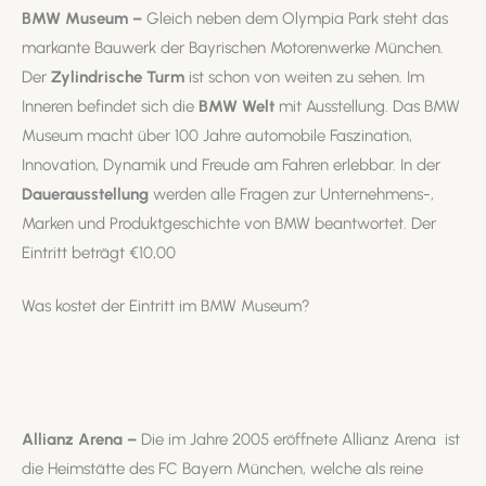
BMW Museum –
Gleich neben dem Olympia Park steht das
markante Bauwerk der Bayrischen Motorenwerke München.
Der
Zylindrische Turm
ist schon von weiten zu sehen. Im
Inneren befindet sich die
BMW Welt
mit Ausstellung. Das BMW
Museum macht über 100 Jahre automobile Faszination,
Innovation, Dynamik und Freude am Fahren erlebbar. In der
Dauerausstellung
werden alle Fragen zur Unternehmens-,
Marken und Produktgeschichte von BMW beantwortet. Der
Eintritt beträgt €10,00
Was kostet der Eintritt im BMW Museum?
Allianz Arena –
Die im Jahre 2005 eröffnete Allianz Arena ist
die Heimstätte des FC Bayern München, welche als reine