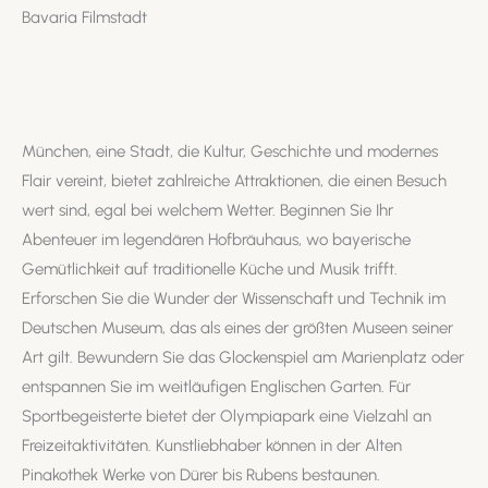
Bavaria Filmstadt
München, eine Stadt, die Kultur, Geschichte und modernes
Flair vereint, bietet zahlreiche Attraktionen, die einen Besuch
wert sind, egal bei welchem Wetter. Beginnen Sie Ihr
Abenteuer im legendären Hofbräuhaus, wo bayerische
Gemütlichkeit auf traditionelle Küche und Musik trifft.
Erforschen Sie die Wunder der Wissenschaft und Technik im
Deutschen Museum, das als eines der größten Museen seiner
Art gilt. Bewundern Sie das Glockenspiel am Marienplatz oder
entspannen Sie im weitläufigen Englischen Garten. Für
Sportbegeisterte bietet der Olympiapark eine Vielzahl an
Freizeitaktivitäten. Kunstliebhaber können in der Alten
Pinakothek Werke von Dürer bis Rubens bestaunen.