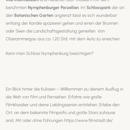
berühmten
Nymphenburger Porzellan
. Im
Schlosspark
der an
den
Botanischen Garten
angrenzt lässt es sich wunderbar
entlang der Kanäle spazieren gehen und einen der Brunnen
oder Seen die Landschaftsgestaltung genießen. Von
Oberammergau aus ca. 1.20 Std. mit dem Auto zu erreichen.
Kann man Schloss Nymphenburg besichtigen?
Ein Blick hinter die Kulissen – Willkommen zu deinem Ausflug in
die Welt von Film und Fernsehen. Erfahre wie große
Filmklassiker und deine Lieblingsserien entstehen. Erlebe den
Ort, an dem bekannte Filmprofis und große Stars zuhause
sind. Mit oder ohne Führungen https://www.filmstadt.de/