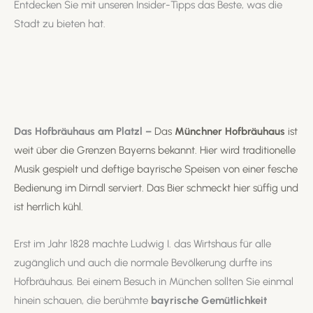
Entdecken Sie mit unseren Insider-Tipps das Beste, was die
Stadt zu bieten hat.
Das Hofbräuhaus am Platzl –
Das
Münchner Hofbräuhaus
ist
weit über die Grenzen Bayerns bekannt. Hier wird traditionelle
Musik gespielt und deftige bayrische Speisen von einer fesche
Bedienung im Dirndl serviert. Das Bier schmeckt hier süffig und
ist herrlich kühl.
Erst im Jahr 1828 machte Ludwig I. das Wirtshaus für alle
zugänglich und auch die normale Bevölkerung durfte ins
Hofbräuhaus. Bei einem Besuch in München sollten Sie einmal
hinein schauen, die berühmte
bayrische Gemütlichkeit