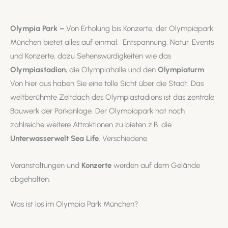
Olympia Park –
Von Erholung bis Konzerte, der Olympiapark
München bietet alles auf einmal. Entspannung, Natur, Events
und Konzerte, dazu Sehenswürdigkeiten wie das
Olympiastadion
, die Olympiahalle und den
Olympiaturm
.
Von hier aus haben Sie eine tolle Sicht über die Stadt. Das
weltberühmte Zeltdach des Olympiastadions ist das zentrale
Bauwerk der Parkanlage. Der Olympiapark hat noch
zahlreiche weitere Attraktionen zu bieten z.B. die
Unterwasserwelt
Sea Life
. Verschiedene
Veranstaltungen und
Konzerte
werden auf dem Gelände
abgehalten.
Was ist los im Olympia Park München?