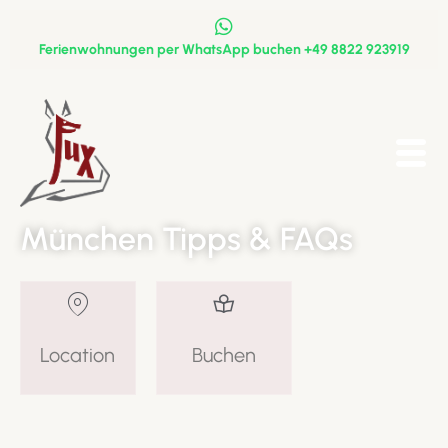
Ferienwohnungen per WhatsApp buchen
+49 8822 923919
München Tipps & FAQs
Location
Buchen