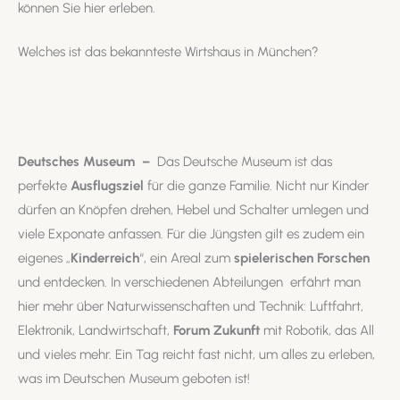
können Sie hier erleben.
Welches ist das bekannteste Wirtshaus in München?
Deutsches Museum
–
Das Deutsche Museum ist das
perfekte
Ausflugsziel
für die ganze Familie. Nicht nur Kinder
dürfen an Knöpfen drehen, Hebel und Schalter umlegen und
viele Exponate anfassen. Für die Jüngsten gilt es zudem ein
eigenes „
Kinderreich
“, ein Areal zum
spielerischen Forschen
und entdecken. In verschiedenen Abteilungen erfährt man
hier mehr über Naturwissenschaften und Technik: Luftfahrt,
Elektronik, Landwirtschaft,
Forum Zukunft
mit Robotik, das All
und vieles mehr. Ein Tag reicht fast nicht, um alles zu erleben,
was im Deutschen Museum geboten ist!