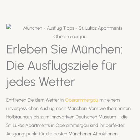
Erleben Sie München:
Die Ausflugsziele für
jedes Wetter
Entfliehen Sie dem Wetter in
Oberammergau
mit einem
unvergesslichen Ausflug nach München! Vom weltberühmten
Hofbräuhaus bis zum innovativen Deutschen Museum – die
St. Lukas Apartments in Oberammergau sind Ihr perfekter
Ausgangspunkt für die besten Münchener Attraktionen.