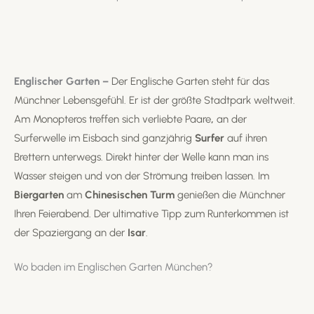
Englischer Garten –
Der Englische Garten steht für das
Münchner Lebensgefühl. Er ist der größte Stadtpark weltweit.
Am
Monopteros
treffen sich verliebte Paare
,
an der
Surferwelle im Eisbach sind ganzjährig
Surfer
auf ihren
Brettern unterwegs. Direkt hinter der Welle kann man ins
Wasser steigen und von der Strömung treiben lassen. Im
Biergarten
am
Chinesischen Turm
genießen die Münchner
Ihren Feierabend. Der ultimative Tipp zum Runterkommen ist
der Spaziergang an der
Isar
.
Wo baden im Englischen Garten München?