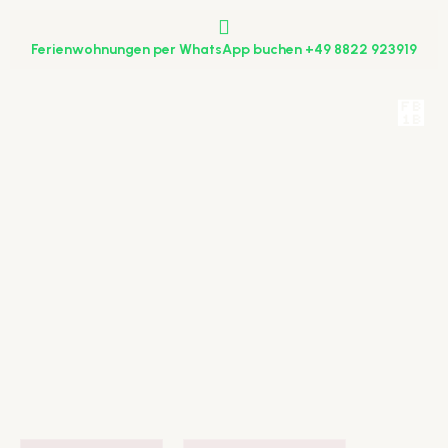
Ferienwohnungen per WhatsApp buchen
+49 8822 923919