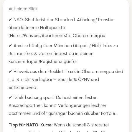
Auf einen Blick
✔ NSO-Shuttle ist der Standard: Abholung/Transfer
über definierte Haltepunkte
(Hotels/Pensions/Apartments) in Oberammergau.
✔ Anreise häufig über München (Airport / Hbf): Infos zu
Bustransfers & Zeiten findest du in deinen
Kursunterlagen/Registrierungsinfos.
✔ Hinweis aus dem Booklet: Taxis in Oberammergau sind
i. d. R. nicht verfügbar – Shuttle & ÖPNV sind
entscheidend.
✔ Direktbuchung spart: Du hast einen festen
Ansprechpartner, kannst Verlängerungen leichter
abstimmen und oft günstiger buchen als über Portale.
Tipp für NATO-Kurse:
Wenn du schnell & stressfrei