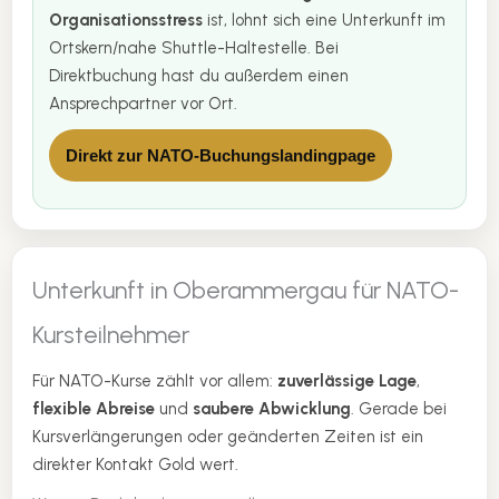
Organisationsstress
ist, lohnt sich eine Unterkunft im
Ortskern/nahe Shuttle-Haltestelle. Bei
Direktbuchung hast du außerdem einen
Ansprechpartner vor Ort.
Direkt zur NATO-Buchungslandingpage
Unterkunft in Oberammergau für NATO-
Kursteilnehmer
Für NATO-Kurse zählt vor allem:
zuverlässige Lage
,
flexible Abreise
und
saubere Abwicklung
. Gerade bei
Kursverlängerungen oder geänderten Zeiten ist ein
direkter Kontakt Gold wert.