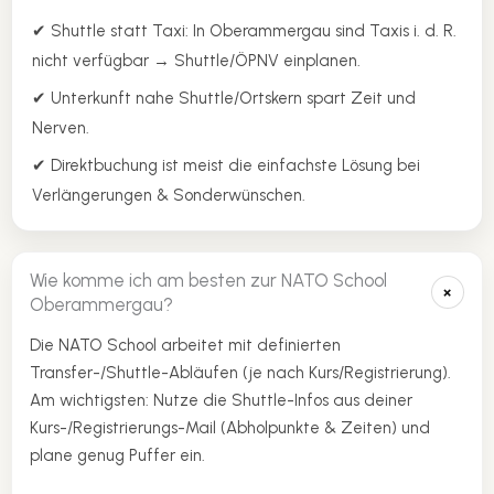
✔ Shuttle statt Taxi: In Oberammergau sind Taxis i. d. R.
nicht verfügbar → Shuttle/ÖPNV einplanen.
✔ Unterkunft nahe Shuttle/Ortskern spart Zeit und
Nerven.
✔ Direktbuchung ist meist die einfachste Lösung bei
Verlängerungen & Sonderwünschen.
Wie komme ich am besten zur NATO School
+
Oberammergau?
Die NATO School arbeitet mit definierten
Transfer-/Shuttle-Abläufen (je nach Kurs/Registrierung).
Am wichtigsten: Nutze die Shuttle-Infos aus deiner
Kurs-/Registrierungs-Mail (Abholpunkte & Zeiten) und
plane genug Puffer ein.