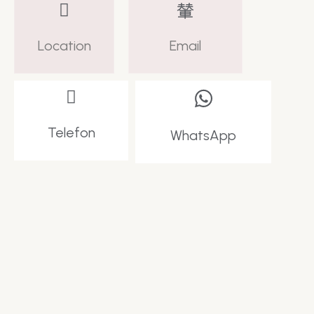
Location
Email
Telefon
WhatsApp