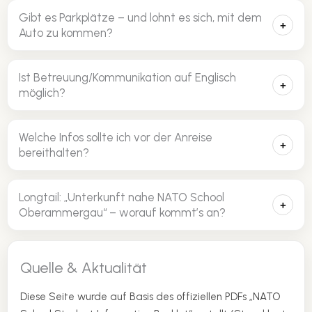
Gibt es Parkplätze – und lohnt es sich, mit dem
+
Auto zu kommen?
Ist Betreuung/Kommunikation auf Englisch
+
möglich?
Welche Infos sollte ich vor der Anreise
+
bereithalten?
Longtail: „Unterkunft nahe NATO School
+
Oberammergau“ – worauf kommt’s an?
Quelle & Aktualität
Diese Seite wurde auf Basis des offiziellen PDFs „NATO