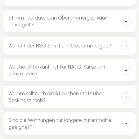
Stimmt es, dass es in Oberammergau kaum
+
Taxis gibt?
Wo hält der NSO Shuttle in Oberammergau?
+
Welche Unterkunft ist für NATO-Kurse am
+
sinnvollsten?
Warum sollte ich direkt buchen statt über
+
Booking/Airbnb?
Sind die Wohnungen für längere Aufenthalte
+
geeignet?