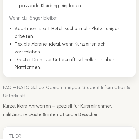
– passende Kleidung einplanen.
Wenn du länger bleibst
Apartment statt Hotel: Küche, mehr Platz, ruhiger
arbeiten.
Flexible Abreise: ideal, wenn Kurszeiten sich
verschieben.
Direkter Draht zur Unterkunft: schneller als über
Plattformen.
FAQ – NATO School Oberammergau: Student Information &
Unterkunft
Kurze, klare Antworten – speziell für Kursteilnehmer,
militärische Gäste & internationale Besucher.
TL;DR