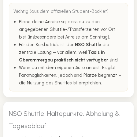
Wichtig (aus dem offiziellen Student-Booklet)
Plane deine Anreise so, dass du zu den
angegebenen Shuttle-/Transferzeiten vor Ort
bist (insbesondere bei Anreise am Sonntag).
Für den Kursbetrieb ist der
NSO Shuttle
die
zentrale Lösung – vor allem, weil
Taxis in
Oberammergau praktisch nicht verfügbar
sind.
Wenn du mit dem eigenen Auto anreist: Es gibt
Parkmöglichkeiten, jedoch sind Plätze begrenzt –
die Nutzung des Shuttles ist empfohlen.
NSO Shuttle: Haltepunkte, Abholung &
Tagesablauf